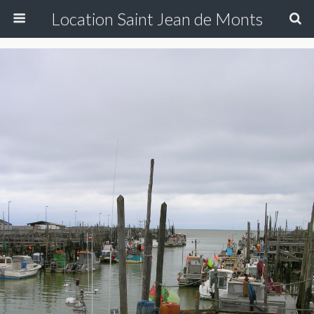
Location Saint Jean de Monts